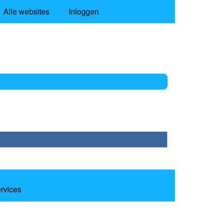
Alle websites
Inloggen
ervices