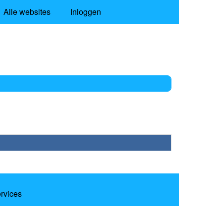
Alle websites
Inloggen
ervices